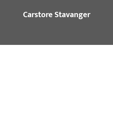
Carstore Stavanger