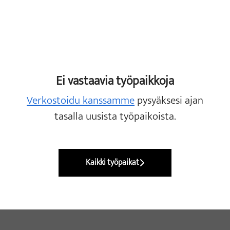
Ei vastaavia työpaikkoja
Verkostoidu kanssamme
pysyäksesi ajan
tasalla uusista työpaikoista.
Kaikki työpaikat