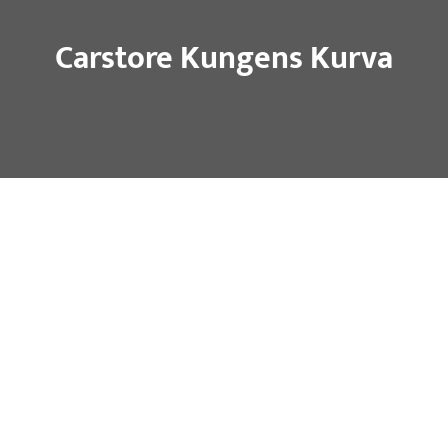
Carstore Kungens Kurva