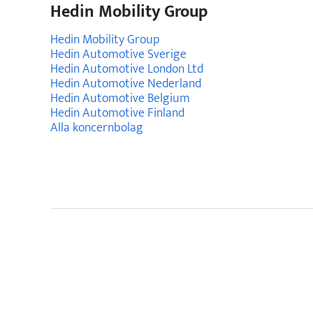
Hedin Mobility Group
Hedin Mobility Group
Hedin Automotive Sverige
Hedin Automotive London Ltd
Hedin Automotive Nederland
Hedin Automotive Belgium
Hedin Automotive Finland
Alla koncernbolag