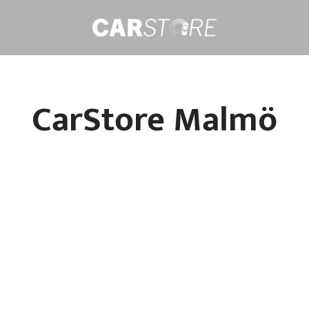
CarStore Malmö