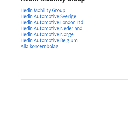
Hedin Mobility Group
Hedin Automotive Sverige
Hedin Automotive London Ltd
Hedin Automotive Nederland
Hedin Automotive Norge
Hedin Automotive Belgium
Alla koncernbolag