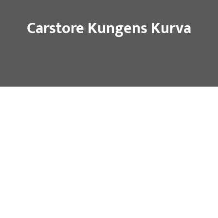
Carstore Kungens Kurva