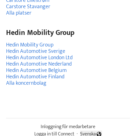
Carstore Lillestrøm
Carstore Stavanger
Alla platser
Hedin Mobility Group
Hedin Mobility Group
Hedin Automotive Sverige
Hedin Automotive London Ltd
Hedin Automotive Nederland
Hedin Automotive Belgium
Hedin Automotive Finland
Alla koncernbolag
Inloggning för medarbetare
Logga in till Connect
·
Svenska