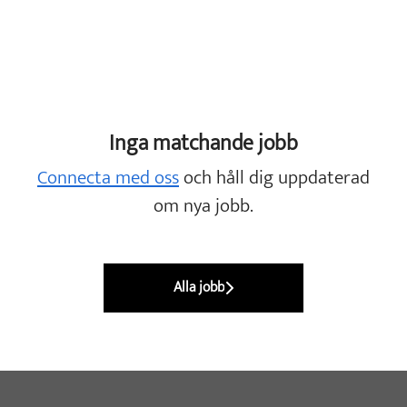
Inga matchande jobb
Connecta med oss
och håll dig uppdaterad
om nya jobb.
Alla jobb