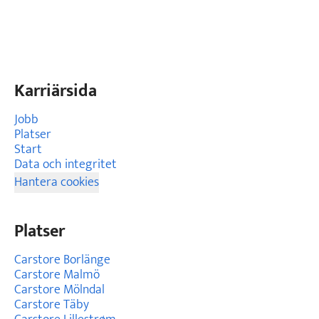
Karriärsida
Jobb
Platser
Start
Data och integritet
Hantera cookies
Platser
Carstore Borlänge
Carstore Malmö
Carstore Mölndal
Carstore Täby