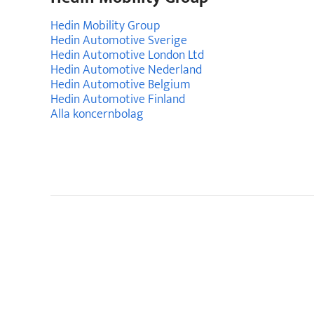
Hedin Mobility Group
Hedin Automotive Sverige
Hedin Automotive London Ltd
Hedin Automotive Nederland
Hedin Automotive Belgium
Hedin Automotive Finland
Alla koncernbolag